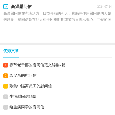
高温慰问信
2024-07-14
高温慰问信在充满活力，日益开放的今天，接触并使用慰问信的人越
来越多，慰问信是在他人处于困难时期或节假日表示关心、问候的应
用文。怎么写慰问信才能避免踩雷呢？以下是小编为大...
优秀文章
春节老干部的慰问信范文锦集7篇
1
给父亲的慰问信
2
致集中隔离员工的慰问信
3
生病慰问信15篇
4
给生病同学的慰问信
5