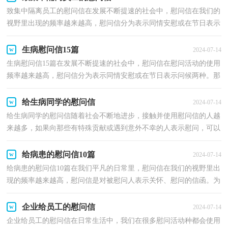
致集中隔离员工的慰问信在发展不断提速的社会中，慰问信在我们的
视野里出现的频率越来越高，慰问信分为表示同情安慰或在节日表示
问候两种。相信写慰问信是一个让许多人都头痛的...
生病慰问信15篇
2024-07-14
生病慰问信15篇在发展不断提速的社会中，慰问信在慰问活动的使用
频率越来越高，慰问信分为表示同情安慰或在节日表示问候两种。那
么问题来了，到底应如何写一份恰当的慰问信呢？以下...
给生病同学的慰问信
2024-07-14
给生病同学的慰问信随着社会不断地进步，接触并使用慰问信的人越
来越多，如果向那些有特殊贡献或遇到意外不幸的人表示慰问，可以
写一封慰问信。写起慰问信来就毫无头绪？下面是小编...
给病患的慰问信10篇
2024-07-14
给病患的慰问信10篇在我们平凡的日常里，慰问信在我们的视野里出
现的频率越来越高，慰问信是对被慰问人表示关怀、慰问的信函。为
了让您在写慰问信时更加简单方便，下面是小编为大...
企业给员工的慰问信
2024-07-14
企业给员工的慰问信在日常生活中，我们在很多慰问活动种都会使用