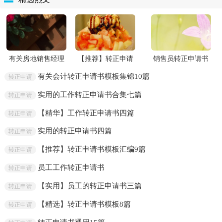
有关房地销售经理
【推荐】转正申请
销售员转正申请书
年终总结三篇
书模板集锦5篇
汇编九篇
有关会计转正申请书模板集锦10篇
转正申请
实用的工作转正申请书合集七篇
转正申请
【精华】工作转正申请书四篇
转正申请
实用的转正申请书四篇
转正申请
【推荐】转正申请书模板汇编9篇
转正申请
员工工作转正申请书
转正申请
【实用】员工的转正申请书三篇
转正申请
【精选】转正申请书模板8篇
转正申请