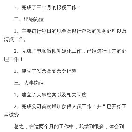
5、完成了三个月的报税工作！
二、出纳岗位
1、主要进行每日的现金及银行存款的帐务处理以及
清点工作。
2、完成了电脑做帐初始化工作，已经进行正常的处
理工作！
3、建立了发票及支票登记簿
三、人事岗位
1、建立了人事档案以及相关制度
2、完成公司首次增加参保人员工作！并且已开始正
常缴费
总之，在这两个月的工作中，我学到很多，体会到