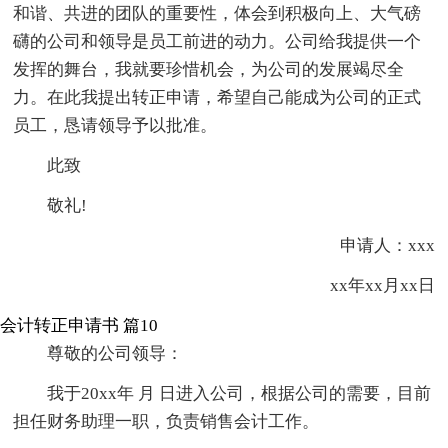
和谐、共进的团队的重要性，体会到积极向上、大气磅
礴的公司和领导是员工前进的动力。公司给我提供一个
发挥的舞台，我就要珍惜机会，为公司的发展竭尽全
力。在此我提出转正申请，希望自己能成为公司的正式
员工，恳请领导予以批准。
此致
敬礼!
申请人：xxx
xx年xx月xx日
会计转正申请书 篇10
尊敬的公司领导：
我于20xx年 月 日进入公司，根据公司的需要，目前
担任财务助理一职，负责销售会计工作。