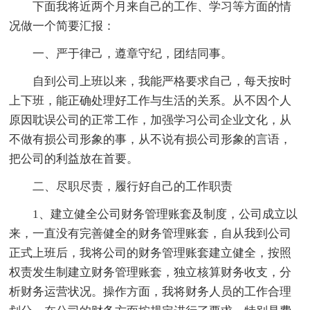
下面我将近两个月来自己的工作、学习等方面的情
况做一个简要汇报：
一、严于律己，遵章守纪，团结同事。
自到公司上班以来，我能严格要求自己，每天按时
上下班，能正确处理好工作与生活的关系。从不因个人
原因耽误公司的正常工作，加强学习公司企业文化，从
不做有损公司形象的事，从不说有损公司形象的言语，
把公司的利益放在首要。
二、尽职尽责，履行好自己的工作职责
1、建立健全公司财务管理账套及制度，公司成立以
来，一直没有完善健全的财务管理账套，自从我到公司
正式上班后，我将公司的财务管理账套建立健全，按照
权责发生制建立财务管理账套，独立核算财务收支，分
析财务运营状况。操作方面，我将财务人员的工作合理