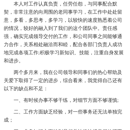
本人对工作认真负责，任劳任怨，与同事配合默
契，非常注意的向周围的老同事学习，在工作中处处留
意，多看，多思考，多学习，以较快的速度熟悉着公司
的情况，较好的融入到了我们的这个团队中。责任感
强，确实完成领导交付的工作，和公司同事之间能够通
力合作，关系相处融洽而和睦，配合各部门负责人成功
地完成各项工作;积极学习新知识、技能，注重自身发展
和进步。
两个多月来，我在公司领导和同事们的热心帮助及
关爱下取得了一定的进步，综合看来，我觉得自己还有
以下的缺点和不足：
一、有时候办事不够干练，对细节方面不够谨慎;
二、工作方面缺乏经验，对一些事务还无法单独完
成；