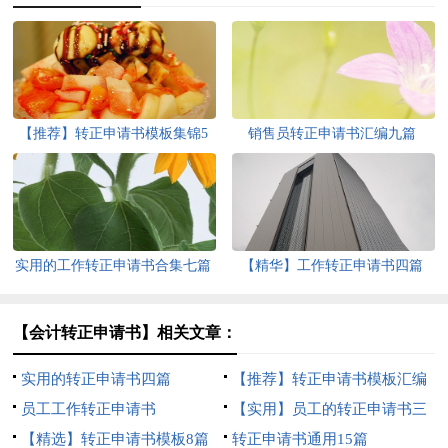
【推荐】转正申请书模板集锦5
销售员转正申请书汇编九篇
篇
实用的工作转正申请书合集七篇
【精华】工作转正申请书四篇
【会计转正申请书】相关文章：
实用的转正申请书四篇
【推荐】转正申请书模板汇编
员工工作转正申请书
9篇
【实用】员工的转正申请书三
【精选】转正申请书模板8篇
篇
转正申请书通用15篇