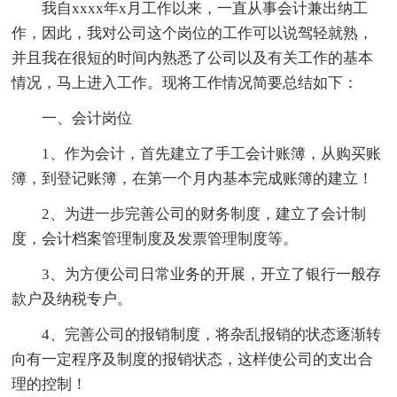
我自xxxx年x月工作以来，一直从事会计兼出纳工
作，因此，我对公司这个岗位的工作可以说驾轻就熟，
并且我在很短的时间内熟悉了公司以及有关工作的基本
情况，马上进入工作。现将工作情况简要总结如下：
一、会计岗位
1、作为会计，首先建立了手工会计账簿，从购买账
簿，到登记账簿，在第一个月内基本完成账簿的建立！
2、为进一步完善公司的财务制度，建立了会计制
度，会计档案管理制度及发票管理制度等。
3、为方便公司日常业务的开展，开立了银行一般存
款户及纳税专户。
4、完善公司的报销制度，将杂乱报销的状态逐渐转
向有一定程序及制度的报销状态，这样使公司的支出合
理的控制！