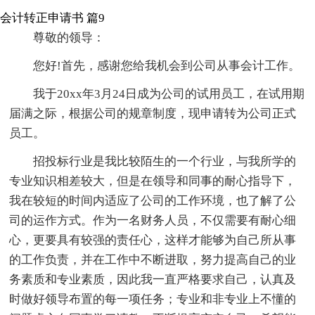
会计转正申请书 篇9
尊敬的领导：
您好!首先，感谢您给我机会到公司从事会计工作。
我于20xx年3月24日成为公司的试用员工，在试用期
届满之际，根据公司的规章制度，现申请转为公司正式
员工。
招投标行业是我比较陌生的一个行业，与我所学的
专业知识相差较大，但是在领导和同事的耐心指导下，
我在较短的时间内适应了公司的工作环境，也了解了公
司的运作方式。作为一名财务人员，不仅需要有耐心细
心，更要具有较强的责任心，这样才能够为自己所从事
的工作负责，并在工作中不断进取，努力提高自己的业
务素质和专业素质，因此我一直严格要求自己，认真及
时做好领导布置的每一项任务；专业和非专业上不懂的