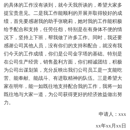
的具体的工作没有谈到，就今天我所谈的，希望大家多
提宝贵意见。二是我工作能顺利的开展并取得较好的成
绩，首先要感谢我的助手张晓莉，她对我的工作能积极
给予配合和支持，任劳任怨，特别是在有身体不便的情
况下，坚持上下班，帮我做了许多工作。同时，我还要
感谢公司其他人员，没有你们的支持和配合，就没有我
们今天的工作成绩，你们是公司金字塔的基础。特别是
在公司生产经营，销售盈利方面，你们精诚团结，积极
为公司出谋划策，充分反映出我们公司员工是一支能吃
苦、能奉献、能战斗、有进取精神的队伍。三是希望大
家在明年，能一如既往地支持配合我的工作，我将一如
既往地与大家一道，为公司获得更好的经济效益做出努
力。
申请人：xxx
xx年xx月xx日