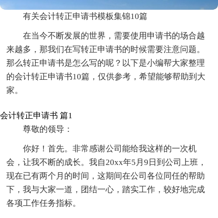
有关会计转正申请书模板集锦10篇
在当今不断发展的世界，需要使用申请书的场合越
来越多，那我们在写转正申请书的时候需要注意问题。
那么转正申请书是怎么写的呢？以下是小编帮大家整理
的会计转正申请书10篇，仅供参考，希望能够帮助到大
家。
会计转正申请书 篇1
尊敬的领导：
你好！首先。非常感谢公司能给我这样的一次机
会，让我不断的成长。我自20xx年5月9日到公司上班，
现在已有两个月的时间，这期间在公司各位同任的帮助
下，我与大家一道，团结一心，踏实工作，较好地完成
各项工作任务指标。