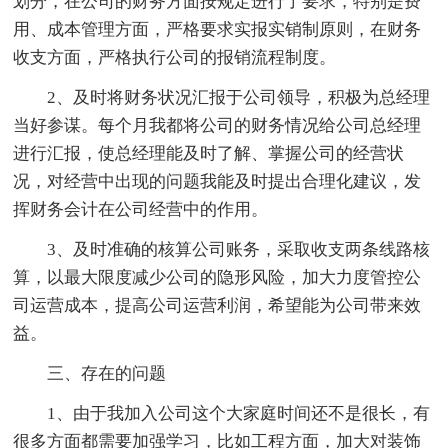
划分，在公司的财务方面按规定进行了要求，特别是费
用、成本管理方面，严格要求实报实销制原则，在财务
收支方面，严格执行公司的报销流程制度。
2、及时将财务状况汇报于公司领导，积极为总经理
当好参谋。每个月我都将公司的财务情况给公司总经理
进行汇报，使总经理能及时了解、掌握公司的经营状
况，对经营中出现的问题我能及时提出合理化建议，发
挥财务会计在公司经营中的作用。
3、及时准确的核算公司账务，采取收支两条线路核
算，以最大限度减少公司的隐形风险，加大力度管控公
司运营成本，提高公司运营利润，希望能为公司带来效
益。
三、存在的问题
1、由于我加入公司这个大家庭时间还不是很长，有
很多方面都需要加强学习，比如工程方面，加大对装饰