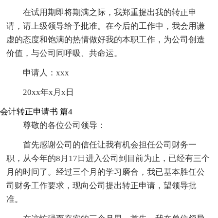
在试用期即将期满之际，我郑重提出我的转正申
请，请上级领导给予批准。在今后的工作中，我会用谦
虚的态度和饱满的热情做好我的本职工作，为公司创造
价值，与公司同呼吸、共命运。
申请人：xxx
20xx年x月x日
会计转正申请书 篇4
尊敬的各位公司领导：
首先感谢公司的信任让我有机会担任公司财务一
职，从今年的8月17日进入公司到目前为止，已经有三个
月的时间了。经过三个月的学习磨合，我已基本胜任公
司财务工作要求，现向公司提出转正申请，望领导批
准。