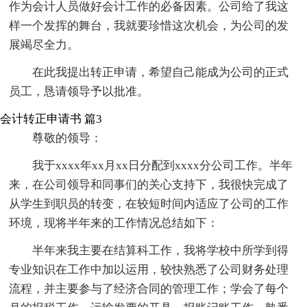
作为会计人员做好会计工作的必备因素。公司给了我这
样一个发挥的舞台，我就要珍惜这次机会，为公司的发
展竭尽全力。
在此我提出转正申请，希望自己能成为公司的正式
员工，恳请领导予以批准。
会计转正申请书 篇3
尊敬的领导：
我于xxxx年xx月xx日分配到xxxx分公司工作。半年
来，在公司领导和同事们的关心支持下，我很快完成了
从学生到职员的转变，在较短时间内适应了公司的工作
环境，现将半年来的工作情况总结如下：
半年来我主要在结算科工作，我将学校中所学到得
专业知识在工作中加以运用，较快熟悉了公司财务处理
流程，并主要参与了经济合同的管理工作；学会了每个