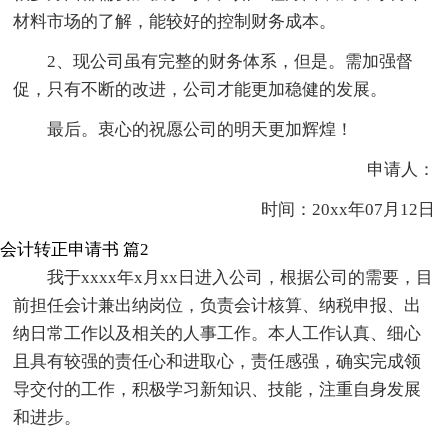
材料市场的了解，能较好的控制财务成本。
2、现公司虽有完整的财务体系，但是。需加强督
促，只有不断的改进，公司才能更加稳健的发展。
最后。衷心的祝愿公司的明天更加辉煌！
申请人：
时间：20xx年07月12日
会计转正申请书 篇2
我于xxxx年x月xx日进入公司，根据公司的需要，目
前担任会计兼出纳岗位，负责会计核算、纳税申报、出
纳日常工作以及相关的人事工作。本人工作认真、细心
且具有较强的责任心和进取心，责任感强，确实完成领
导交付的工作，积极学习新知识、技能，注重自身发展
和进步。