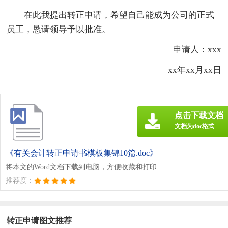
在此我提出转正申请，希望自己能成为公司的正式
员工，恳请领导予以批准。
申请人：xxx
xx年xx月xx日
点击下载文档
文档为doc格式
《有关会计转正申请书模板集锦10篇.doc》
将本文的Word文档下载到电脑，方便收藏和打印
推荐度：
转正申请图文推荐