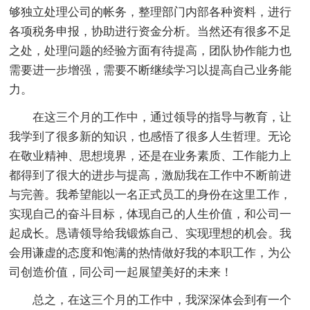
够独立处理公司的帐务，整理部门内部各种资料，进行
各项税务申报，协助进行资金分析。当然还有很多不足
之处，处理问题的经验方面有待提高，团队协作能力也
需要进一步增强，需要不断继续学习以提高自己业务能
力。
在这三个月的工作中，通过领导的指导与教育，让
我学到了很多新的知识，也感悟了很多人生哲理。无论
在敬业精神、思想境界，还是在业务素质、工作能力上
都得到了很大的进步与提高，激励我在工作中不断前进
与完善。我希望能以一名正式员工的身份在这里工作，
实现自己的奋斗目标，体现自己的人生价值，和公司一
起成长。恳请领导给我锻炼自己、实现理想的机会。我
会用谦虚的态度和饱满的热情做好我的本职工作，为公
司创造价值，同公司一起展望美好的未来！
总之，在这三个月的工作中，我深深体会到有一个