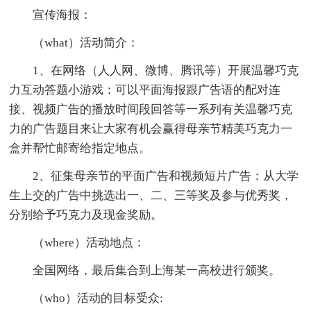
宣传海报：
（what）活动简介：
1、在网络（人人网、微博、腾讯等）开展温馨巧克
力互动答题小游戏：可以平面海报跟广告语的配对连
接、视频广告的播放时间段回答等一系列有关温馨巧克
力的广告题目来让大家有机会赢得母亲节精美巧克力一
盒并帮忙邮寄给指定地点。
2、征集母亲节的平面广告和视频短片广告：从大学
生上交的广告中挑选出一、二、三等奖及参与优秀奖，
分别给予巧克力及现金奖励。
（where）活动地点：
全国网络，最后集合到上海某一高校进行颁奖。
（who）活动的目标受众: