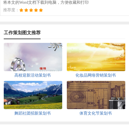
将本文的Word文档下载到电脑，方便收藏和打印
推荐度：
工作策划图文推荐
高校迎新活动策划书
化妆品网络营销策划书
舞蹈社团招新策划书
体育文化节策划书