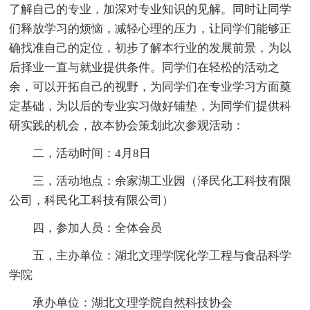
了解自己的专业，加深对专业知识的见解。同时让同学
们释放学习的烦恼，减轻心理的压力，让同学们能够正
确找准自己的定位，初步了解本行业的发展前景，为以
后择业一直与就业提供条件。同学们在轻松的活动之
余，可以开拓自己的视野，为同学们在专业学习方面奠
定基础，为以后的专业实习做好铺垫，为同学们提供科
研实践的机会，故本协会策划此次参观活动：
二，活动时间：4月8日
三，活动地点：余家湖工业园（泽民化工科技有限
公司，科民化工科技有限公司）
四，参加人员：全体会员
五，主办单位：湖北文理学院化学工程与食品科学
学院
承办单位：湖北文理学院自然科技协会