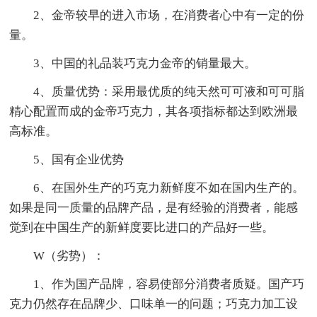
2、金帝较早的进入市场，在消费者心中有一定的份
量。
3、中国的礼品装巧克力金帝的销量最大。
4、质量优势：采用最优质的纯天然可可液和可可脂
精心配置而成的金帝巧克力，其各项指标都达到欧洲最
高标准。
5、国有企业优势
6、在国外生产的巧克力新鲜度不如在国内生产的。
如果是同一质量的品牌产品，是有经验的消费者，能感
觉到在中国生产的新鲜度要比进口的产品好一些。
W（劣势）：
1、作为国产品牌，容易使部分消费者质疑。国产巧
克力仍然存在品牌少、口味单一的问题；巧克力加工设