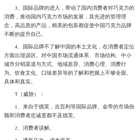
3、国际品牌的进入，带动了国内消费者对巧克力的
消费，推动国内巧克力市场的发展，其先进的管理理
念，高品质的产品，精美的包装都促使中国巧克力品牌
不断的提升自己。
4、国际品牌不了解中国的本土文化，在消费者定位
方面出现误区。对中国市场流通体系、市场结构、中小
城市分销渠道与方式、地域差异、消费心理、消费行
为、饮食文化、口味差异等的了解和把握上不够全面、
具体和真实。
T（威胁）：
1、来自于德芙，吉百利等国际品牌。金帝的市场份
额和消费者忠诚度都不及德芙。
2、消费者误解。