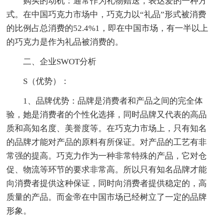
购买的动机：通常作为礼物赠送，表达爱的一种方
式。在中国巧克力市场中，巧克力以“礼品”形式被消费
的比例占总消费的52.4%1，即在中国市场，有一半以上
的巧克力是作为礼品被消费的。
二、企业SWOT分析
S（优势）：
1、品牌优势：品牌是消费者和产品之间的完全体
验，她是消费者的个性化选择，同时品牌又代表的高品
质和高知名度、美誉度等。在巧克力市场上，只有知名
的品牌才能对产品的原料有所保证。对产品的工艺有非
常强的提高。巧克力作为一种非常特殊的产品，它对仓
促、物流等环节的要求非常高。所以只有知名品牌才能
向消费者提供这种保证，同时向消费者提供稳定的，高
质量的产品。而金帝在中国市场已经树立了一定的品牌
形象。