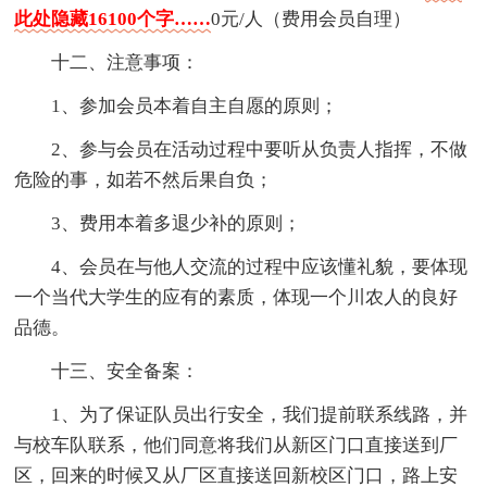
此处隐藏16100个字……
0元/人（费用会员自理）
十二、注意事项：
1、参加会员本着自主自愿的原则；
2、参与会员在活动过程中要听从负责人指挥，不做
危险的事，如若不然后果自负；
3、费用本着多退少补的原则；
4、会员在与他人交流的过程中应该懂礼貌，要体现
一个当代大学生的应有的素质，体现一个川农人的良好
品德。
十三、安全备案：
1、为了保证队员出行安全，我们提前联系线路，并
与校车队联系，他们同意将我们从新区门口直接送到厂
区，回来的时候又从厂区直接送回新校区门口，路上安