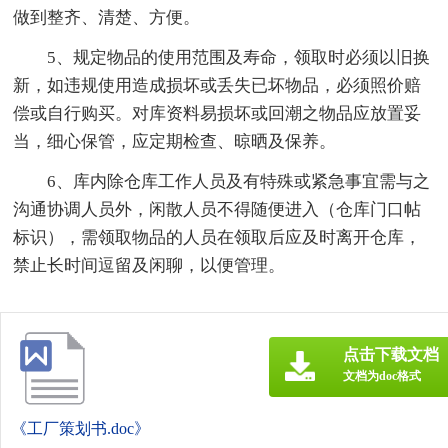
做到整齐、清楚、方便。
5、规定物品的使用范围及寿命，领取时必须以旧换
新，如违规使用造成损坏或丢失已坏物品，必须照价赔
偿或自行购买。对库资料易损坏或回潮之物品应放置妥
当，细心保管，应定期检查、晾晒及保养。
6、库内除仓库工作人员及有特殊或紧急事宜需与之
沟通协调人员外，闲散人员不得随便进入（仓库门口帖
标识），需领取物品的人员在领取后应及时离开仓库，
禁止长时间逗留及闲聊，以便管理。
点击下载文档
文档为doc格式
《工厂策划书.doc》