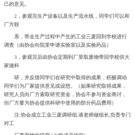
己的意见。
2，参观完生产设备以及生产流水线，同学们可以和
厂方联
系，带走生产过程中产生的工业三废回到学校进行
调查（由协会向院里申请实验室以及实验药品）
3，参观完后由协会定期到厂里取废物带回学校供大
家做科
研，并反馈同学们在研究中取得的成果，积极调动
同学们为厂家提供意见或设想。（如果研究取得成果，
研究人员向厂方索取研究资金，协会不参与资金商讨，
但厂方要为协会提供科研中使用的部分药品费用）
注:协会成立工业三废调研组,请老师做组长,负责专门
对工