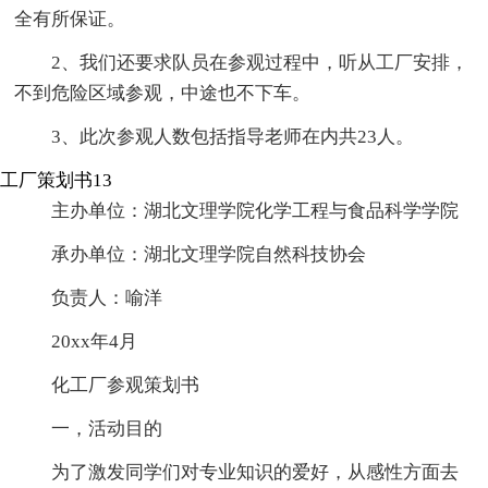
全有所保证。
2、我们还要求队员在参观过程中，听从工厂安排，
不到危险区域参观，中途也不下车。
3、此次参观人数包括指导老师在内共23人。
工厂策划书13
主办单位：湖北文理学院化学工程与食品科学学院
承办单位：湖北文理学院自然科技协会
负责人：喻洋
20xx年4月
化工厂参观策划书
一，活动目的
为了激发同学们对专业知识的爱好，从感性方面去