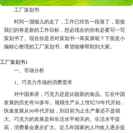
工厂策划书
时间一溜烟儿的走了，工作已经告一段落了，迎接
我们的将是新的工作目标，想必现在的你有必要写一写
策划书了。现在你是否对策划书一筹莫展呢？下面是小
编精心整理的工厂策划书，希望能够帮助到大家。
工厂策划书1
一、市场分析
1、巧克力市场的消费需求
对中国来讲，巧克力还是比较新的食品。它在中国
发展的历史有50多年。规模生产从上世纪70年代开始，
快速发展从90年代开始，到目前为止生产量还不是很
大。巧克力的发展是和生活水平相关的。生活水平提
高，消费量会逐步扩大。近几年国家的人均收入逐步提