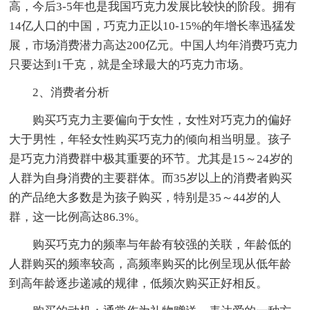
高，今后3-5年也是我国巧克力发展比较快的阶段。拥有
14亿人口的中国，巧克力正以10-15%的年增长率迅猛发
展，市场消费潜力高达200亿元。中国人均年消费巧克力
只要达到1千克，就是全球最大的巧克力市场。
2、消费者分析
购买巧克力主要偏向于女性，女性对巧克力的偏好
大于男性，年轻女性购买巧克力的倾向相当明显。孩子
是巧克力消费群中极其重要的环节。尤其是15～24岁的
人群为自身消费的主要群体。而35岁以上的消费者购买
的产品绝大多数是为孩子购买，特别是35～44岁的人
群，这一比例高达86.3%。
购买巧克力的频率与年龄有较强的关联，年龄低的
人群购买的频率较高，高频率购买的比例呈现从低年龄
到高年龄逐步递减的规律，低频次购买正好相反。