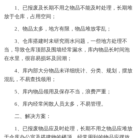
1、已报废及长期不用之物品不能及时处理，长期堆
放于仓库，占用空间；
2、物品太多，地方有限，物品堆放零乱；
3、仓库搭建时未研究雨水问题，一些地方处理不
当，导致仓库顶部及围墙经常漏水，库内物品长时间泡
在水里，很容易损坏及回潮；
4、库内部大分物品未详细统计、分类、规划，摆放
混乱，不易查找领用；
5、库内物品领用及保存不当，浪费严重；
6、库内经常闲散人员太多，不易管理。
二、解决方案：
1、已报废物品应及时处理，长期不用之物品应堆放
于仓库办公室及搭建物的楼顶，经常用到的物品应摆放