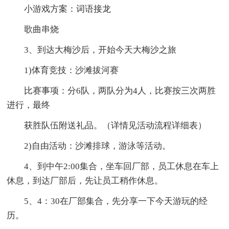
小游戏方案：词语接龙
歌曲串烧
3、到达大梅沙后，开始今天大梅沙之旅
1)体育竞技：沙滩拔河赛
比赛事项：分6队，两队分为4人，比赛按三次两胜
进行，最终
获胜队伍附送礼品。（详情见活动流程详细表）
2)自由活动：沙滩排球，游泳等活动。
4、到中午2:00集合，坐车回厂部，员工休息在车上
休息，到达厂部后，先让员工稍作休息。
5、4：30在厂部集合，先分享一下今天游玩的经
历。