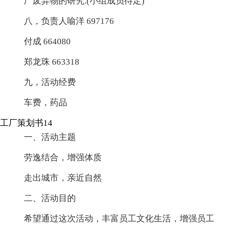
厂废弃物的研究.(小组成员待定)
八，负责人喻洋 697176
付成 664080
郑龙珠 663318
九，活动经费
车费，药品
工厂策划书14
一、活动主题
劳逸结合，增强体质
走出城市，亲近自然
二、活动目的
希望通过这次活动，丰富员工文化生活，增强员工