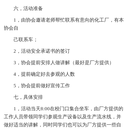
六，活动准备
1，由协会邀请老师帮忙联系有意向的化工厂，有本
协会自
己联系车；
2，活动安全承诺书的签订
3，协会提前安排人做讲解（最好是厂方提供）
4，提前确定好去参观的人数
5，协会提前做好宣传工作
七，具体安排
1，活动当天8:00在校门口集合坐车，由厂方提供的
工作人员带领同学们参观生产设备以及生产流水线，并
做好适当的讲解，同时同学们也可以为厂方提供一些自