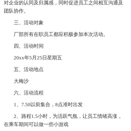
对企业的认同及归属感，同时促进员工之间相互沟通及
团队协作。
三、活动对象
厂部所有在职员工都应积极参加本次活动。
四、活动时间
20xx年5月25日星期五
五、活动地点
大梅沙
六、活动流程
1、7.50以前集合，8点准时出发
2、路程1.5小时，为活跃气氛，让员工情绪高涨，
在乘车期间可以做一些小游戏