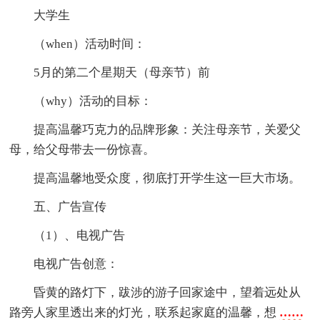
大学生
（when）活动时间：
5月的第二个星期天（母亲节）前
（why）活动的目标：
提高温馨巧克力的品牌形象：关注母亲节，关爱父
母，给父母带去一份惊喜。
提高温馨地受众度，彻底打开学生这一巨大市场。
五、广告宣传
（1）、电视广告
电视广告创意：
昏黄的路灯下，跋涉的游子回家途中，望着远处从
路旁人家里透出来的灯光，联系起家庭的温馨，想
……