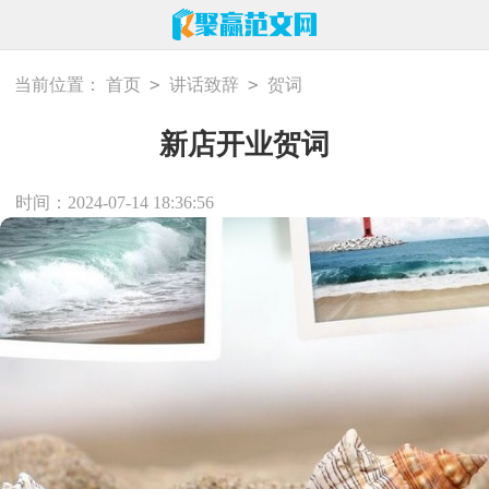
>
>
当前位置：
首页
讲话致辞
贺词
新店开业贺词
时间：2024-07-14 18:36:56