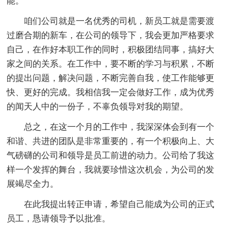
能。
咱们公司就是一名优秀的司机，新员工就是需要渡
过磨合期的新车，在公司的领导下，我会更加严格要求
自己，在作好本职工作的同时，积极团结同事，搞好大
家之间的关系。在工作中，要不断的学习与积累，不断
的提出问题，解决问题，不断完善自我，使工作能够更
快、更好的完成。我相信我一定会做好工作，成为优秀
的闻天人中的一份子，不辜负领导对我的期望。
总之，在这一个月的工作中，我深深体会到有一个
和谐、共进的团队是非常重要的，有一个积极向上、大
气磅礴的公司和领导是员工前进的动力。公司给了我这
样一个发挥的舞台，我就要珍惜这次机会，为公司的发
展竭尽全力。
在此我提出转正申请，希望自己能成为公司的正式
员工，恳请领导予以批准。