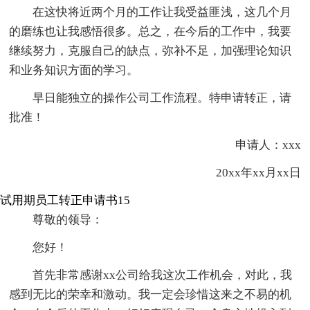
在这快将近两个月的工作让我受益匪浅，这几个月
的磨练也让我感悟很多。总之，在今后的工作中，我要
继续努力，克服自己的缺点，弥补不足，加强理论知识
和业务知识方面的学习。
早日能独立的操作公司工作流程。特申请转正，请
批准！
申请人：xxx
20xx年xx月xx日
试用期员工转正申请书15
尊敬的领导：
您好！
首先非常感谢xx公司给我这次工作机会，对此，我
感到无比的荣幸和激动。我一定会珍惜这来之不易的机