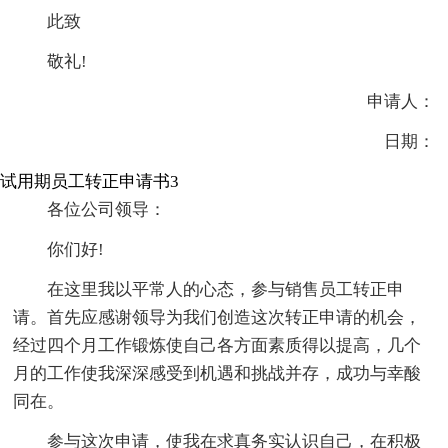
此致
敬礼!
申请人：
日期：
试用期员工转正申请书3
各位公司领导：
你们好!
在这里我以平常人的心态，参与销售员工转正申
请。首先应感谢领导为我们创造这次转正申请的机会，
经过四个月工作锻炼使自己各方面素质得以提高，几个
月的工作使我深深感受到机遇和挑战并存，成功与幸酸
同在。
参与这次申请，使我在求真务实认识自己，在积极