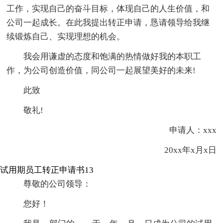
工作，实现自己的奋斗目标，体现自己的人生价值，和
公司一起成长。在此我提出转正申请，恳请领导给我继
续锻炼自己、实现理想的机会。
我会用谦虚的态度和饱满的热情做好我的本职工
作，为公司创造价值，同公司一起展望美好的未来!
此致
敬礼!
申请人：xxx
20xx年x月x日
试用期员工转正申请书13
尊敬的公司领导：
您好！