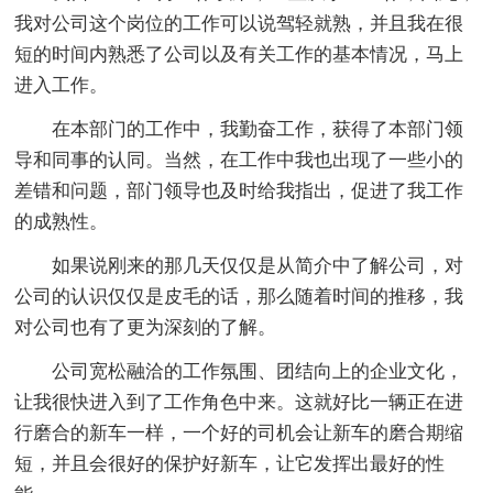
我对公司这个岗位的工作可以说驾轻就熟，并且我在很
短的时间内熟悉了公司以及有关工作的基本情况，马上
进入工作。
在本部门的工作中，我勤奋工作，获得了本部门领
导和同事的认同。当然，在工作中我也出现了一些小的
差错和问题，部门领导也及时给我指出，促进了我工作
的成熟性。
如果说刚来的那几天仅仅是从简介中了解公司，对
公司的认识仅仅是皮毛的话，那么随着时间的推移，我
对公司也有了更为深刻的了解。
公司宽松融洽的工作氛围、团结向上的企业文化，
让我很快进入到了工作角色中来。这就好比一辆正在进
行磨合的新车一样，一个好的司机会让新车的磨合期缩
短，并且会很好的保护好新车，让它发挥出最好的性