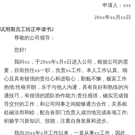
申请人：xxx
20xx年xx月xx日
试用期员工转正申请书2
尊敬的公司领导：
您好!
我叫xx，于20xx年x月x日进入公司，根据公司的需
要，目前担任xx一职，负责xx工作。本人工作认真、细
心且具有较强的责任心和进取心，勤勉不懈，极富工作
热情;性格开朗，乐于与他人沟通，具有良好和熟练的沟
通技巧，有很强的团队协作能力;责任感强，确实完成领
导交付的工作，和公司同事之间能够通力合作，关系相
处融洽而和睦，配合各部门负责人成功地完成各项工作;
积极学习新知识、技能，注重自身发展和进步。
我自20xx年x月工作以来，一直从事xx工作，因此，