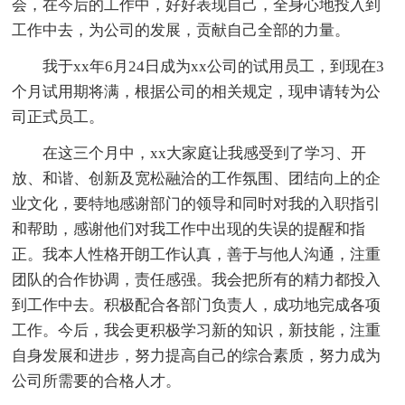
会，在今后的工作中，好好表现自己，全身心地投入到
工作中去，为公司的发展，贡献自己全部的力量。
我于xx年6月24日成为xx公司的试用员工，到现在3
个月试用期将满，根据公司的相关规定，现申请转为公
司正式员工。
在这三个月中，xx大家庭让我感受到了学习、开
放、和谐、创新及宽松融洽的工作氛围、团结向上的企
业文化，要特地感谢部门的领导和同时对我的入职指引
和帮助，感谢他们对我工作中出现的失误的提醒和指
正。我本人性格开朗工作认真，善于与他人沟通，注重
团队的合作协调，责任感强。我会把所有的精力都投入
到工作中去。积极配合各部门负责人，成功地完成各项
工作。今后，我会更积极学习新的知识，新技能，注重
自身发展和进步，努力提高自己的综合素质，努力成为
公司所需要的合格人才。