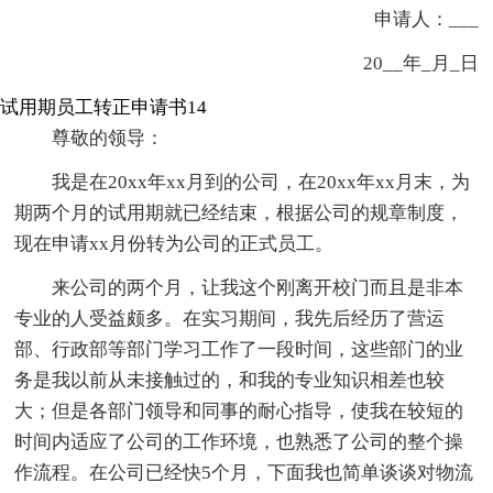
申请人：___
20__年_月_日
试用期员工转正申请书14
尊敬的领导：
我是在20xx年xx月到的公司，在20xx年xx月末，为
期两个月的试用期就已经结束，根据公司的规章制度，
现在申请xx月份转为公司的正式员工。
来公司的两个月，让我这个刚离开校门而且是非本
专业的人受益颇多。在实习期间，我先后经历了营运
部、行政部等部门学习工作了一段时间，这些部门的业
务是我以前从未接触过的，和我的专业知识相差也较
大；但是各部门领导和同事的耐心指导，使我在较短的
时间内适应了公司的工作环境，也熟悉了公司的整个操
作流程。在公司已经快5个月，下面我也简单谈谈对物流