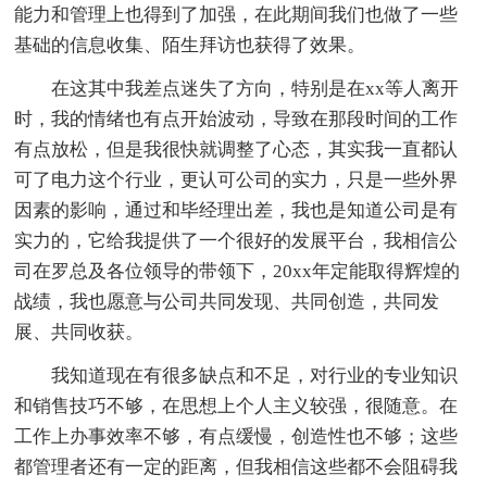
能力和管理上也得到了加强，在此期间我们也做了一些
基础的信息收集、陌生拜访也获得了效果。
在这其中我差点迷失了方向，特别是在xx等人离开
时，我的情绪也有点开始波动，导致在那段时间的工作
有点放松，但是我很快就调整了心态，其实我一直都认
可了电力这个行业，更认可公司的实力，只是一些外界
因素的影响，通过和毕经理出差，我也是知道公司是有
实力的，它给我提供了一个很好的发展平台，我相信公
司在罗总及各位领导的带领下，20xx年定能取得辉煌的
战绩，我也愿意与公司共同发现、共同创造，共同发
展、共同收获。
我知道现在有很多缺点和不足，对行业的专业知识
和销售技巧不够，在思想上个人主义较强，很随意。在
工作上办事效率不够，有点缓慢，创造性也不够；这些
都管理者还有一定的距离，但我相信这些都不会阻碍我