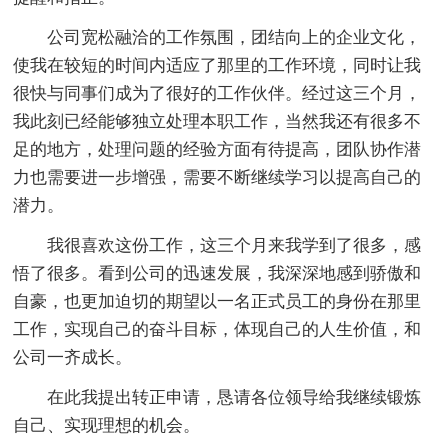
公司宽松融洽的工作氛围，团结向上的企业文化，
使我在较短的时间内适应了那里的工作环境，同时让我
很快与同事们成为了很好的工作伙伴。经过这三个月，
我此刻已经能够独立处理本职工作，当然我还有很多不
足的地方，处理问题的经验方面有待提高，团队协作潜
力也需要进一步增强，需要不断继续学习以提高自己的
潜力。
我很喜欢这份工作，这三个月来我学到了很多，感
悟了很多。看到公司的迅速发展，我深深地感到骄傲和
自豪，也更加迫切的期望以一名正式员工的身份在那里
工作，实现自己的奋斗目标，体现自己的人生价值，和
公司一齐成长。
在此我提出转正申请，恳请各位领导给我继续锻炼
自己、实现理想的机会。