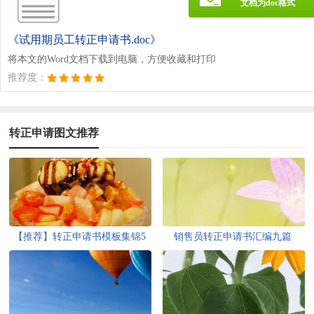
文档为doc格式
《试用期员工转正申请书.doc》
将本文的Word文档下载到电脑，方便收藏和打印
推荐度：
转正申请图文推荐
【推荐】转正申请书模板集锦5
销售员转正申请书汇编九篇
篇