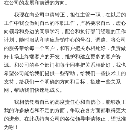
在公司的发展和前进的方向。
我现在向公司申请转正，担任主管一职，在以后的
工作中我会做到自己的本职工作，严格要求自己，虚心
向领导和身边的同事学习，配合和执行部门经理的工作
计划，随时服从和响应营销中心的号召、调遣。将公司
的服务带给每一个客户，和客户把关系相处好，负责做
好市场上终端客户的开发，维护和建立更多的客户资
源。和公司的各个部门和每个同事把关系相处好，我也
希望公司能给我们提供一些帮助，给我们一些技术上的
支持，给我们一个明确的方向和目标，搭建一些关系
网，帮助我们快速地成长。
我相信凭着自己的高度责任心和自信心，能够改正
我的许多缺点和不足的方面，争取在各方面都取得更大
的进步。在此我特向公司的各位领导申请转正，望批准
为谢！