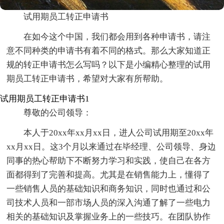
试用期员工转正申请书
在如今这个中国，我们都会用到各种申请书，请注
意不同种类的申请书有着不同的格式。那么大家知道正
规的转正申请书怎么写吗？以下是小编精心整理的试用
期员工转正申请书，希望对大家有所帮助。
试用期员工转正申请书1
尊敬的公司领导：
本人于20xx年xx月xx日，进人公司试用期至20xx年
xx月xx日。这3个月以来通过在毕经理、公司领导、身边
同事的热心帮助下不断努力学习和实践，使自己在各方
面都得到了完善和提高。尤其是在销售能力上，懂得了
一些销售人员的基础知识和商务知识，同时也通过和公
司技术人员和一部市场人员的深入沟通了解了一些电力
相关的基础知识及掌握业务上的一些技巧。在团队协作