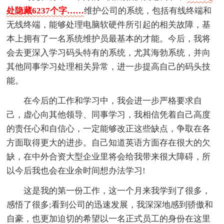
处隐藏6237个字……
维护公司的系统，包括有线终端和
无线终端，能够处理电脑软硬件所引起的相关故障，基
本上拥有了一名系统维护员最基本的才能。今后，我将
会去更深入学习码头特有的系统，尤其海勃系统，并向
其他同事学习处理相关异常，进一步提高自己的码头技
能。
在今后的工作和学习中，我会进一步严格要求自
己，虚心向其他领导、同事学习，我相信凭着自己高度
的责任心和自信心，一定能够改正这些缺点，争取在各
方面取得更大的进步。自己知道英语方面存在很大的欠
缺，在中外合资大型企业里将会给我带来很大障碍，所
以今后我也会在业余时间想办法学习!
这是我的第一份工作，这一个月来我学到了很多，
感悟了很多;看到公司的迅速发展，我深深地感到骄傲和
自豪，也更加迫切的希望以一名正式员工的身份在这里