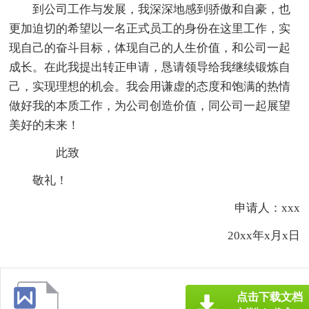
到公司工作与发展，我深深地感到骄傲和自豪，也
更加迫切的希望以一名正式员工的身份在这里工作，实
现自己的奋斗目标，体现自己的人生价值，和公司一起
成长。在此我提出转正申请，恳请领导给我继续锻炼自
己，实现理想的机会。我会用谦虚的态度和饱满的热情
做好我的本质工作，为公司创造价值，同公司一起展望
美好的未来！
此致
敬礼！
申请人：xxx
20xx年x月x日
点击下载文档