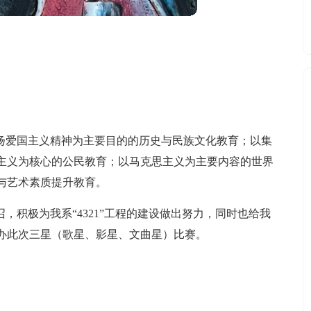
以弘扬爱国主义精神为主要目的的历史与民族文化教育；以集
主义为核心的公民教育；以马克思主义为主要内容的世界
与艺术素质提升教育。
，积极为我系“4321”工程的建设做出努力，同时也给我
办此次三星（歌星、影星、文曲星）比赛。