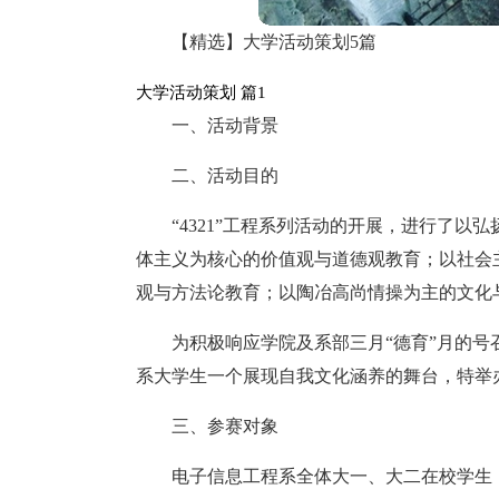
【精选】大学活动策划5篇
大学活动策划 篇1
一、活动背景
二、活动目的
“4321”工程系列活动的开展，进行了
体主义为核心的价值观与道德观教育；以社会
观与方法论教育；以陶冶高尚情操为主的文化
为积极响应学院及系部三月“德育”月的号召
系大学生一个展现自我文化涵养的舞台，特举
三、参赛对象
电子信息工程系全体大一、大二在校学生