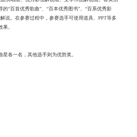
的“百首优秀歌曲”、“百本优秀图书”、“百系优秀影
解说。在参赛过程中，参赛选手可使用道具、PPT等多
效果。
曲星各一名，其他选手则为优胜奖。