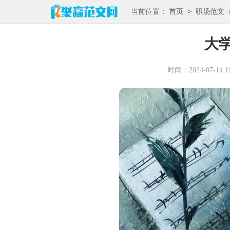
>
当前位置：
首页
职场范文
大
时间：2024-07-14 19