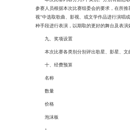
参赛人员根据本次比赛组委会的要求，在所推荐
视”中选取歌曲、影视、或文学作品进行演唱或
种手段进行表演，以期取的更好的舞台及表演
九、奖项设置
本次比赛各类别分别评出歌星、影星、文
十、经费预算
名称
数量
价格
泡沫板