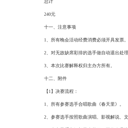
总计
240元
十一、注意事项
1、所有晚会活动经费消费必须开具发票
2、对无故缺席彩排的选手做自动退出处
3、本次比赛解释权归主办方所有。
十二、附件
【1】决赛流程：
1、所有参赛选手合唱歌曲《春天里》。
2、参赛选手按照歌曲演唱、影视解说、