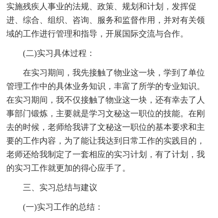
实施残疾人事业的法规、政策、规划和计划，发挥促
进、综合、组织、咨询、服务和监督作用，并对有关领
域的工作进行管理和指导，开展国际交流与合作。
(二)实习具体过程：
在实习期间，我先接触了物业这一块，学到了单位
管理工作中的具体业务知识，丰富了所学的专业知识。
在实习期间，我不仅接触了物业这一块，还有幸去了人
事部门锻炼，主要就是学习文秘这一职位的技能。在刚
去的时候，老师给我讲了文秘这一职位的基本要求和主
要的工作内容，为了能让我达到日常工作的实践目的，
老师还给我制定了一套相应的实习计划，有了计划，我
的实习工作就更加的得心应手了。
三、实习总结与建议
(一)实习工作的总结：