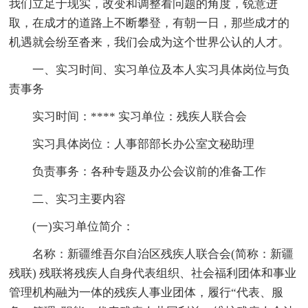
我们立足于现实，改变和调整看问题的角度，锐意进
取，在成才的道路上不断攀登，有朝一日，那些成才的
机遇就会纷至沓来，我们会成为这个世界公认的人才。
一、实习时间、实习单位及本人实习具体岗位与负
责事务
实习时间：**** 实习单位：残疾人联合会
实习具体岗位：人事部部长办公室文秘助理
负责事务：各种专题及办公会议前的准备工作
二、实习主要内容
(一)实习单位简介：
名称：新疆维吾尔自治区残疾人联合会(简称：新疆
残联) 残联将残疾人自身代表组织、社会福利团体和事业
管理机构融为一体的残疾人事业团体，履行“代表、服