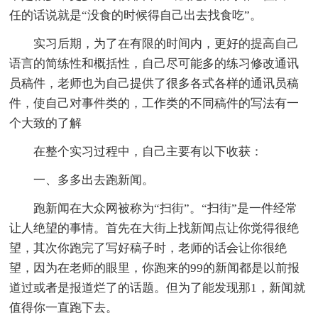
任的话说就是“没食的时候得自己出去找食吃”。
实习后期，为了在有限的时间内，更好的提高自己
语言的简练性和概括性，自己尽可能多的练习修改通讯
员稿件，老师也为自己提供了很多各式各样的通讯员稿
件，使自己对事件类的，工作类的不同稿件的写法有一
个大致的了解
在整个实习过程中，自己主要有以下收获：
一、多多出去跑新闻。
跑新闻在大众网被称为“扫街”。“扫街”是一件经常
让人绝望的事情。首先在大街上找新闻点让你觉得很绝
望，其次你跑完了写好稿子时，老师的话会让你很绝
望，因为在老师的眼里，你跑来的99的新闻都是以前报
道过或者是报道烂了的话题。但为了能发现那1，新闻就
值得你一直跑下去。