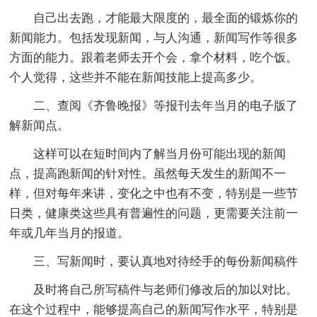
自己出去跑，才能最大限度的，最全面的锻炼你的
新闻能力。包括发现新闻，与人沟通，新闻写作等很多
方面的能力。跟着老师去开个会，拿个材料，吃个饭。
个人觉得，这些并不能在新闻技能上提高多少。
二、查阅《齐鲁晚报》等报刊去年当月的电子版了
解新闻点。
这样可以在短时间内了解当月份可能出现的新闻
点，提高跑新闻的针对性。虽然每天发生的新闻不一
样，但对每年来讲，变化之中也有不变，特别是一些节
日类，健康类这些具有普遍性的问题，更需要关注前一
年或几年当月的报道。
三、写新闻时，要认真地对待经手的每份新闻稿件
及时将自己所写稿件与老师们修改后的加以对比。
在这个过程中，能够提高自己的新闻写作水平，特别是