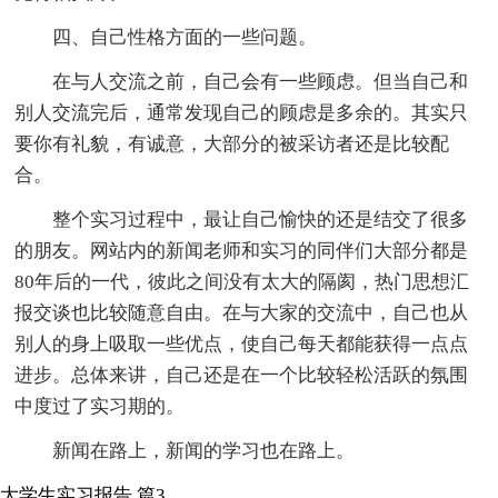
四、自己性格方面的一些问题。
在与人交流之前，自己会有一些顾虑。但当自己和
别人交流完后，通常发现自己的顾虑是多余的。其实只
要你有礼貌，有诚意，大部分的被采访者还是比较配
合。
整个实习过程中，最让自己愉快的还是结交了很多
的朋友。网站内的新闻老师和实习的同伴们大部分都是
80年后的一代，彼此之间没有太大的隔阂，热门思想汇
报交谈也比较随意自由。在与大家的交流中，自己也从
别人的身上吸取一些优点，使自己每天都能获得一点点
进步。总体来讲，自己还是在一个比较轻松活跃的氛围
中度过了实习期的。
新闻在路上，新闻的学习也在路上。
大学生实习报告 篇3