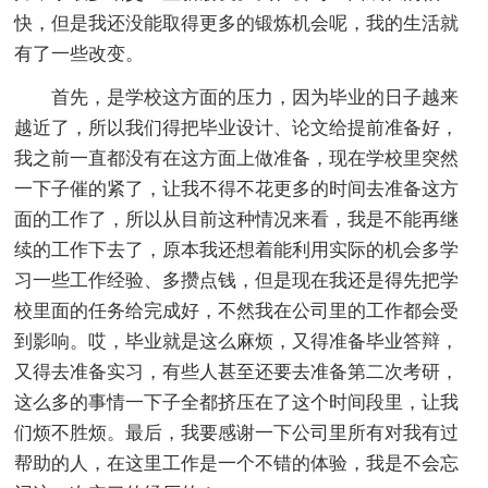
快，但是我还没能取得更多的锻炼机会呢，我的生活就
有了一些改变。
首先，是学校这方面的压力，因为毕业的日子越来
越近了，所以我们得把毕业设计、论文给提前准备好，
我之前一直都没有在这方面上做准备，现在学校里突然
一下子催的紧了，让我不得不花更多的时间去准备这方
面的工作了，所以从目前这种情况来看，我是不能再继
续的工作下去了，原本我还想着能利用实际的机会多学
习一些工作经验、多攒点钱，但是现在我还是得先把学
校里面的任务给完成好，不然我在公司里的工作都会受
到影响。哎，毕业就是这么麻烦，又得准备毕业答辩，
又得去准备实习，有些人甚至还要去准备第二次考研，
这么多的事情一下子全都挤压在了这个时间段里，让我
们烦不胜烦。最后，我要感谢一下公司里所有对我有过
帮助的人，在这里工作是一个不错的体验，我是不会忘