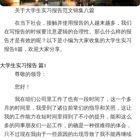
关于大学生实习报告范文锦集八篇
在当下社会，接触并使用报告的人越来越多，我们
在写报告的时候要注意逻辑的合理性。那么什么样的报
告才是有效的呢？以下是小编为大家收集的大学生实习
报告8篇，欢迎大家分享。
大学生实习报告 篇1
尊敬的领导：
您好！
我在咱们公司里工作了也有一段时间了，这一个多
月的时间里，我受到了诸位前辈们的指导和关照，这让
我的工作能力在短时间里得到了不小的提升，能和这么
多的同事朋友们一起工作，的确是一种很难得的体会，
只不过现在我由于一些原因的出现导致了我不能再继续