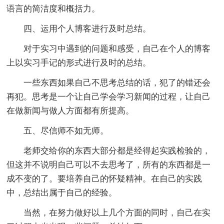
语言的简洁度和概括力。
四、运用个人博客进行及时总结。
对于实习中遇到的问题和感受，自己在个人的博客
上以实习手记的形式进行及时的总结。
一些东西如果自己不思考总结的话，犯了的错还会
再犯。思考是一个让自己学会学习新闻的过程，让自己
在做新闻与做人方面都有所提高。
五、尽信师不如无师。
老师交给你的东西大部分都是经得起实践检验的，
但这并不说明自己可以不去思考了，所有的东西都是一
成不变的了。要培养自己的怀疑精神。在自己的实践
中，总结出属于自己的经验。
当然，在努力做好以上几个方面的同时，自己在实