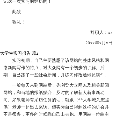
记这一次实习的经历的！
此致
敬礼！
辞职人：xx
20xx年x月x日
大学生实习报告 篇2
实习初期，自己主要熟悉了该网站的整体风格和网
络新闻写作的特点，对大众网有一个初步的了解。后
期，自己跑了一些社会新闻，并练习修改通讯员稿件。
一般每天来到网站后，先浏览大众网以及相关新闻
网站，和当地的报纸媒介，及时的了解新人新事新动
向。如果老师有采访任务的话，就跟（**大学城为您提
供）老师一起出去采访。但实际自己得到这样的机会并
不是很多，更多的时候靠自己出去跑。用网站一位曲主