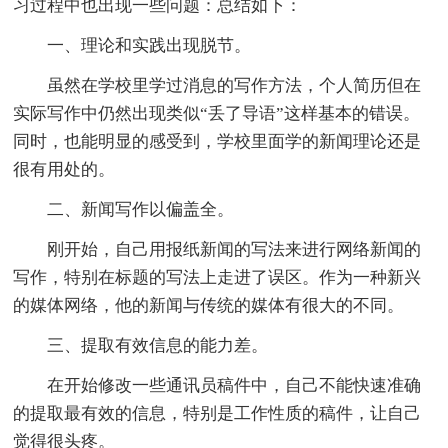
习过程中也出现一些问题：总结如下：
一、理论和实践出现脱节。
虽然在学校里学过消息的写作方法，个人简历但在
实际写作中仍然出现类似“丢了导语”这样基本的错误。
同时，也能明显的感受到，学校里面学的新闻理论还是
很有用处的。
二、新闻写作以偏盖全。
刚开始，自己用报纸新闻的写法来进行网络新闻的
写作，特别在标题的写法上走进了误区。作为一种新兴
的媒体网络，他的新闻与传统的媒体有很大的不同。
三、提取有效信息的能力差。
在开始修改一些通讯员稿件中，自己不能快速准确
的提取最有效的信息，特别是工作性质的稿件，让自己
觉得很头疼。