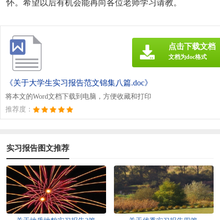
怀。希望以后有机会能再向各位老师学习请教。
点击下载文档
文档为doc格式
《关于大学生实习报告范文锦集八篇.doc》
将本文的Word文档下载到电脑，方便收藏和打印
推荐度：
实习报告图文推荐