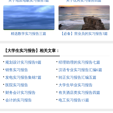
关于地质地貌实习报告3篇
关于优秀实习报告四篇
精选数学实习报告三篇
【必备】营业员的实习报告3篇
【大学生实习报告】相关文章：
规划设计实习报告9篇
经理助理的实习报告七篇
销售实习报告
汉语专业实习报告汇编6篇
发电实习报告集锦7篇
转正实习报告汇编五篇
医院实习报告
大学生毕业实习报告
财务会计实习报告
有关酒店类实习报告四篇
会计的实习报告
电工实习报告15篇