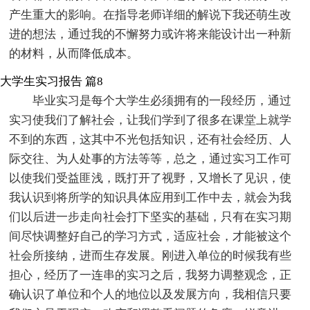
产生重大的影响。在指导老师详细的解说下我还萌生改
进的想法，通过我的不懈努力或许将来能设计出一种新
的材料，从而降低成本。
大学生实习报告 篇8
毕业实习是每个大学生必须拥有的一段经历，通过
实习使我们了解社会，让我们学到了很多在课堂上就学
不到的东西，这其中不光包括知识，还有社会经历、人
际交往、为人处事的方法等等，总之，通过实习工作可
以使我们受益匪浅，既打开了视野，又增长了见识，使
我认识到将所学的知识具体应用到工作中去，就会为我
们以后进一步走向社会打下坚实的基础，只有在实习期
间尽快调整好自己的学习方式，适应社会，才能被这个
社会所接纳，进而生存发展。刚进入单位的时候我有些
担心，经历了一连串的实习之后，我努力调整观念，正
确认识了单位和个人的地位以及发展方向，我相信只要